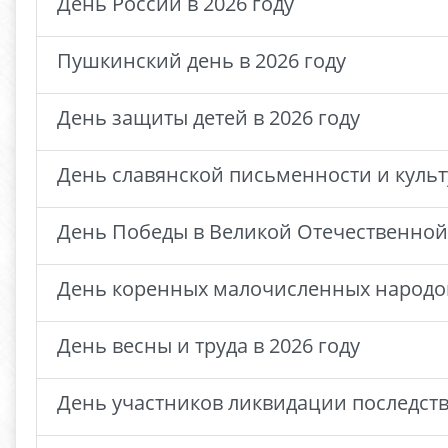
День России в 2026 году
Пушкинский день в 2026 году
День защиты детей в 2026 году
День славянской письменности и культ
День Победы в Великой Отечественной в
День коренных малочисленных народов
День весны и труда в 2026 году
День участников ликвидации последств