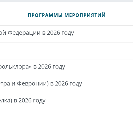
ПРОГРАММЫ МЕРОПРИЯТИЙ
ой Федерации в 2026 году
ольклора» в 2026 году
тра и Февронии) в 2026 году
ка) в 2026 году