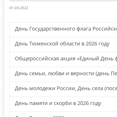
01.03.2022
День Государственного флага Российск
День Тюменской области в 2026 году
Общероссийская акция «Единый День ф
День семьи, любви и верности (день Пе
День молодежи России, День села (посел
День памяти и скорби в 2026 году