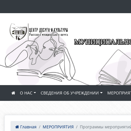
МУНИЦИПАЛЬНО
О НАС
СВЕДЕНИЯ ОБ УЧРЕЖДЕНИИ
МЕРОПРИЯ
Главная
МЕРОПРИЯТИЯ
Программы мероприяти