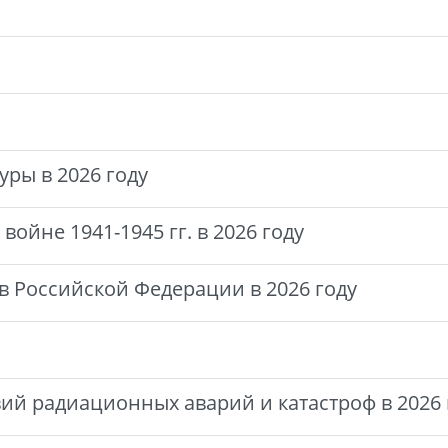
уры в 2026 году
ойне 1941-1945 гг. в 2026 году
 Российской Федерации в 2026 году
ий радиационных аварий и катастроф в 2026 