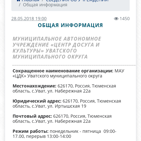
Общая информация
28.05.2018 19:00
1450
ОБЩАЯ ИНФОРМАЦИЯ
МУНИЦИПАЛЬНОЕ АВТОНОМНОЕ
УЧРЕЖДЕНИЕ «ЦЕНТР ДОСУГА И
КУЛЬТУРЫ» УВАТСКОГО
МУНИЦИПАЛЬНОГО ОКРУГА
__________________________________________________________
Сокращенное наименование организации:
МАУ
«ЦДК» Уватского муниципального округа
Местонахождение:
626170, Россия, Тюменская
область, с.Уват, ул. Набережная 22а
Юридический адрес:
626170, Россия, Тюменская
область, с.Уват, ул. Иртышская 19
Почтовый адрес:
626170, Россия, Тюменская
область, с.Уват, ул. Набережная 22а
Режим работы:
понедельник - пятница 09:00-
17.00, перерыв 13:00-14:00