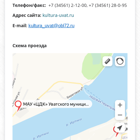
Телефон/факс:
+7 (34561) 2-12-00, +7 (34561) 28-0-95
Адрес сайта:
kultura-uvat.ru
E-mail:
kultura_uvat@obl72.ru
Схема проезда