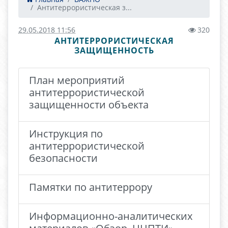
Антитеррористическая з...
29.05.2018 11:56
320
АНТИТЕРРОРИСТИЧЕСКАЯ
ЗАЩИЩЕННОСТЬ
План мероприятий
антитеррористической
защищенности объекта
Инструкция по
антитеррористической
безопасности
Памятки по антитеррору
Информационно-аналитических