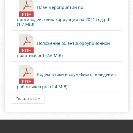
План мероприятий по
противодействию коррупции на 2021 год.pdf
(1.7 MiB)
Положение об антикоррупционной
политике.pdf (2.6 MiB)
Кодекс этики и служебного поведения
работников.pdf (2.4 MiB)
Скачать все