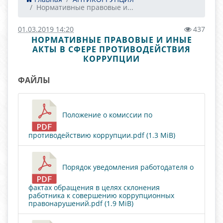
Нормативные правовые и...
01.03.2019 14:20
437
НОРМАТИВНЫЕ ПРАВОВЫЕ И ИНЫЕ
АКТЫ В СФЕРЕ ПРОТИВОДЕЙСТВИЯ
КОРРУПЦИИ
ФАЙЛЫ
Положение о комиссии по
противодействию коррупции.pdf (1.3 MiB)
Порядок уведомления работодателя о
фактах обращения в целях склонения
работника к совершению коррупционных
правонарушений.pdf (1.9 MiB)