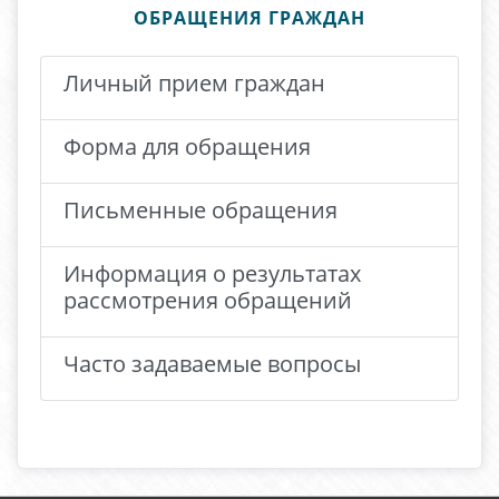
ОБРАЩЕНИЯ ГРАЖДАН
Личный прием граждан
Форма для обращения
Письменные обращения
Информация о результатах
рассмотрения обращений
Часто задаваемые вопросы