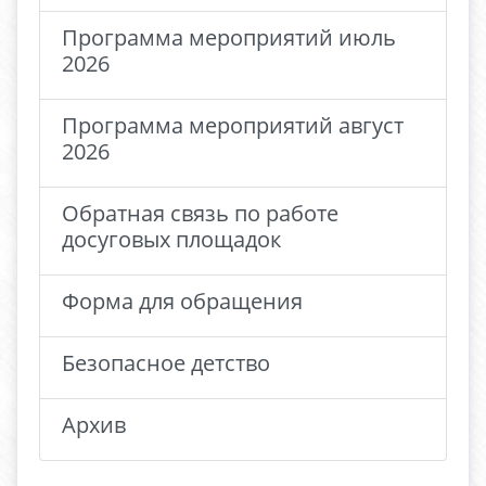
Программа мероприятий июль
2026
Программа мероприятий август
2026
Обратная связь по работе
досуговых площадок
Форма для обращения
Безопасное детство
Архив