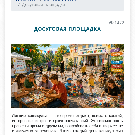
Досуговая площадка
1472
ДОСУГОВАЯ ПЛОЩАДКА
Летние каникулы
— это время отдыха, новых открытий,
интересных встреч и ярких впечатлений. Это возможность
провести время с друзьями, попробовать себя в творчестве
и любимых увлечениях. Чтобы каждый день каникул был