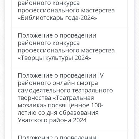
районного конкурса
профессионального мастерства
«Библиотекарь года-2024»
Положение о проведении
районного конкурса
профессионального мастерства
«Творцы культуры 2024»
Положение о проведении IV
районного онлайн смотра
самодеятельного театрального
творчества «Театральная
мозаика» посвященное 100-
летию со дня образования
Уватского района 2024
Положение о проведении I