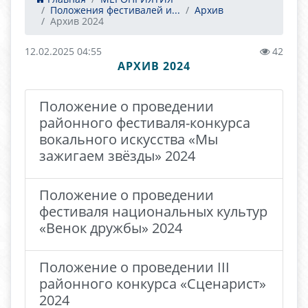
Положения фестивалей и...
Архив
Архив 2024
12.02.2025 04:55
42
АРХИВ 2024
Положение о проведении
районного фестиваля-конкурса
вокального искусства «Мы
зажигаем звёзды» 2024
Положение о проведении
фестиваля национальных культур
«Венок дружбы» 2024
Положение о проведении III
районного конкурса «Сценарист»
2024