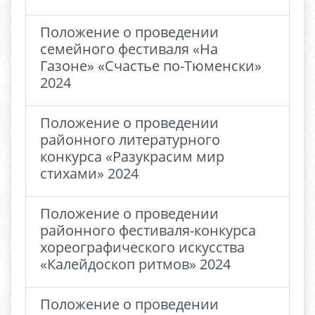
Положение о проведении
семейного фестиваля «На
Газоне» «Счастье по-Тюменски»
2024
Положение о проведении
районного литературного
конкурса «Разукрасим мир
стихами» 2024
Положение о проведении
районного фестиваля-конкурса
хореографического искусства
«Калейдоскоп ритмов» 2024
Положение о проведении