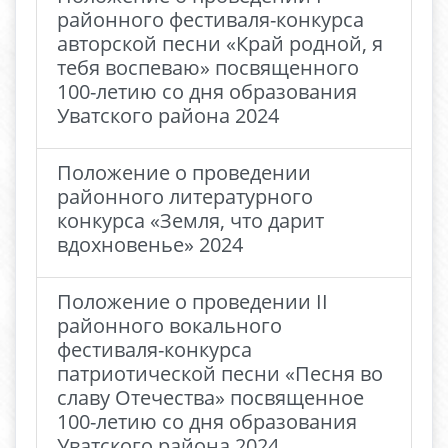
районного фестиваля-конкурса
авторской песни «Край родной, я
тебя воспеваю» посвященного
100-летию со дня образования
Уватского района 2024
Положение о проведении
районного литературного
конкурса «Земля, что дарит
вдохновенье» 2024
Положение о проведении II
районного вокального
фестиваля-конкурса
патриотической песни «Песня во
славу Отечества» посвященное
100-летию со дня образования
Уватского района 2024