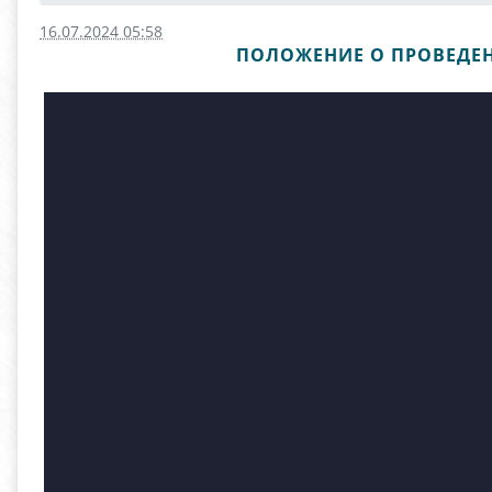
16.07.2024 05:58
ПОЛОЖЕНИЕ О ПРОВЕДЕН