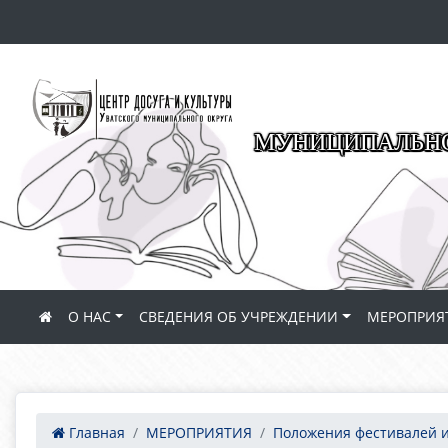
МУНИЦИПАЛЬНО
О НАС
СВЕДЕНИЯ ОБ УЧРЕЖДЕНИИ
МЕРОПРИЯ
Главная
МЕРОПРИЯТИЯ
Положения фестивалей и.