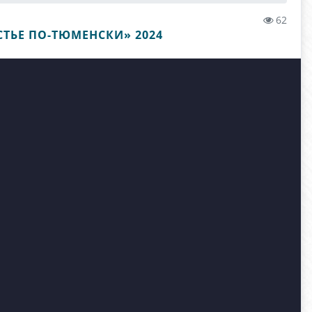
62
ТЬЕ ПО-ТЮМЕНСКИ» 2024