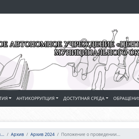
Е АВТОНОМНОЕ УЧРЕЖДЕНИЕ «ЦЕНТР
МУНИЦИПАЛЬНОГО ОК
ТИЯ
АНТИКОРРУПЦИЯ
ДОСТУПНАЯ СРЕДА
ОБРАЩЕНИ
..
Архив
Архив 2024
Положение о проведении...