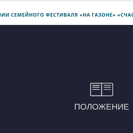
ИИ СЕМЕЙНОГО ФЕСТИВАЛЯ «НА ГАЗОНЕ» «СЧАС