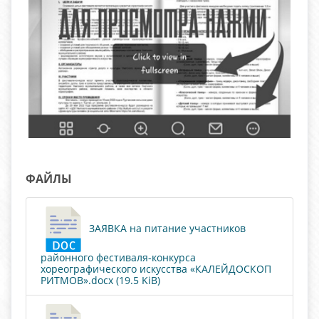
ФАЙЛЫ
ЗАЯВКА на питание участников
районного фестиваля-конкурса
хореографического искусства «КАЛЕЙДОСКОП
РИТМОВ».docx (19.5 KiB)