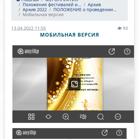
Положения фестивалей и...
Архив
Архив 2022
ПОЛОЖЕНИЕ о проведении...
Мобильная версия
13.04.2022 11:55
93
МОБИЛЬНАЯ ВЕРСИЯ