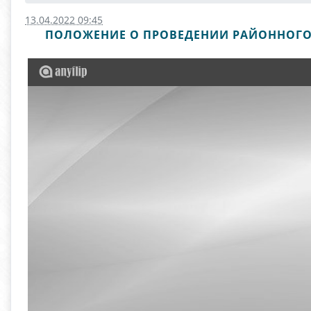
13.04.2022 09:45
ПОЛОЖЕНИЕ О ПРОВЕДЕНИИ РАЙОННОГО 