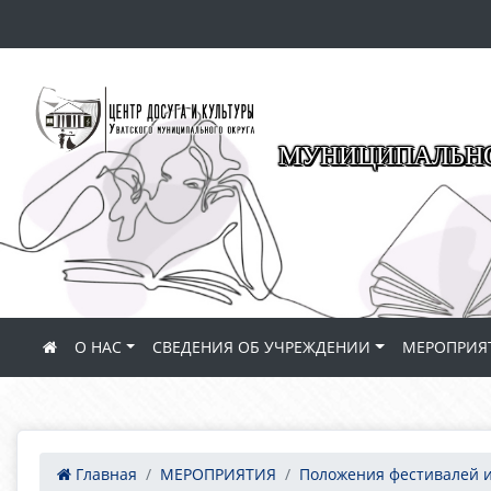
МУНИЦИПАЛЬНО
О НАС
СВЕДЕНИЯ ОБ УЧРЕЖДЕНИИ
МЕРОПРИЯ
Главная
МЕРОПРИЯТИЯ
Положения фестивалей и.