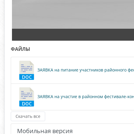
ФАЙЛЫ
ЗАЯВКА на питание участников районного фес
ЗАЯВКА на участие в районном фестивале-кон
Скачать все
Мобильная версия