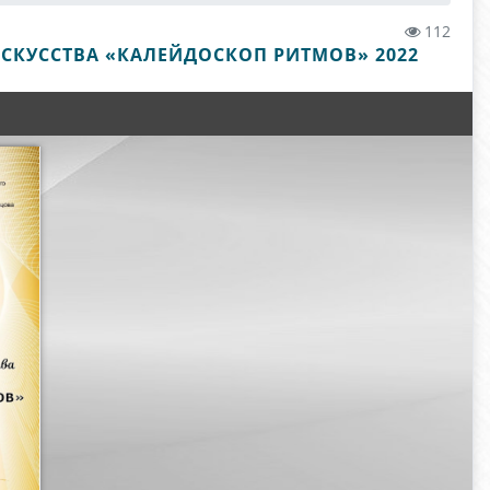
112
СКУССТВА «КАЛЕЙДОСКОП РИТМОВ» 2022