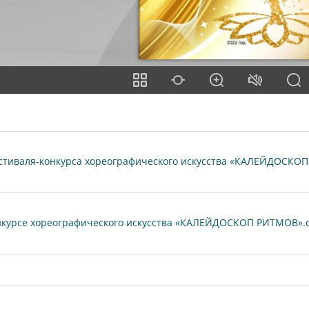
тиваля-конкурса хореографического искусства «КАЛЕЙДОСКОП 
курсе хореографического искусства «КАЛЕЙДОСКОП РИТМОВ».doc