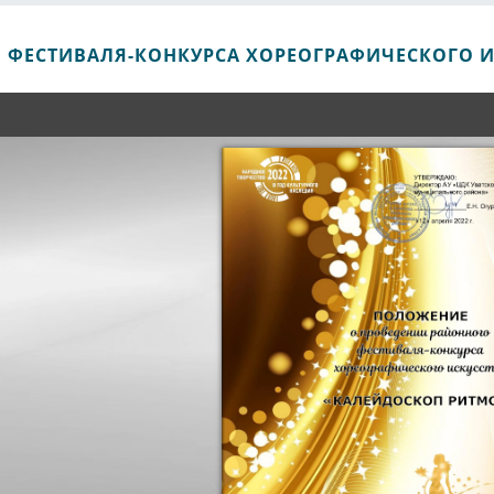
ФЕСТИВАЛЯ-КОНКУРСА ХОРЕОГРАФИЧЕСКОГО И