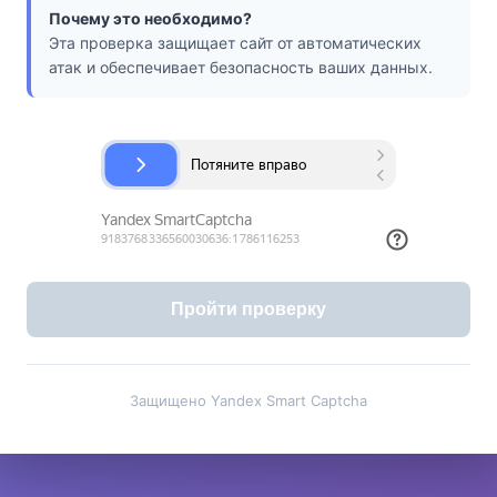
Почему это необходимо?
Эта проверка защищает сайт от автоматических
атак и обеспечивает безопасность ваших данных.
Пройти проверку
Защищено Yandex Smart Captcha