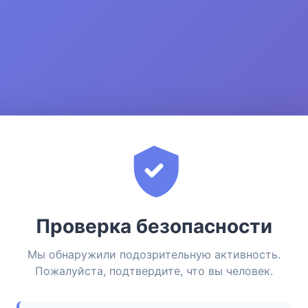
Проверка безопасности
Мы обнаружили подозрительную активность.
Пожалуйста, подтвердите, что вы человек.