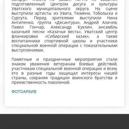
подготовленный Центром досуга и культуры
Уватского муниципального округа. На сцене
выступили артисты из Увата, Тюмени, Тобольска и
Сургута. Перед зрителями выступили Нина
Антипенко, группа «Десантура», Андрей Алачев,
Павел Гончар, Александр Куклин, ансамбль
казачьей песни «Казачья весть», Уватский центр
фланкировки «Сибирский казак», а также
воспитанники спортивной школы и участники
специальной военной операции с показательными
выступлениями.
Памятные и праздничные мероприятия стали
знаком уважения ветеранам боевых действий,
участникам специальной военной операции и всем,
кто в разные годы защищал интересы нашей
страны, сохраняя традиции воинского братства и
преемственность поколений.
ФОТОАРХИВ