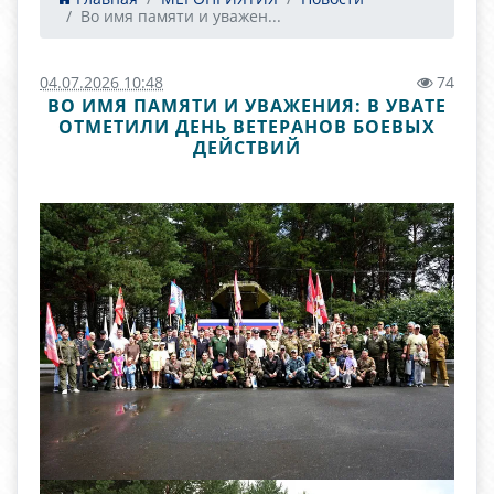
Во имя памяти и уважен...
04.07.2026 10:48
74
ВО ИМЯ ПАМЯТИ И УВАЖЕНИЯ: В УВАТЕ
ОТМЕТИЛИ ДЕНЬ ВЕТЕРАНОВ БОЕВЫХ
ДЕЙСТВИЙ