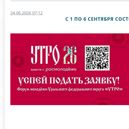
24.06.2026 07:12
С 1 ПО 6 СЕНТЯБРЯ С