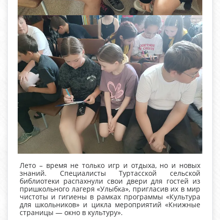
Лето – время не только игр и отдыха, но и новых
знаний. Специалисты Туртасской сельской
библиотеки распахнули свои двери для гостей из
пришкольного лагеря «Улыбка», пригласив их в мир
чистоты и гигиены в рамках программы «Культура
для школьников» и цикла мероприятий «Книжные
страницы — окно в культуру».