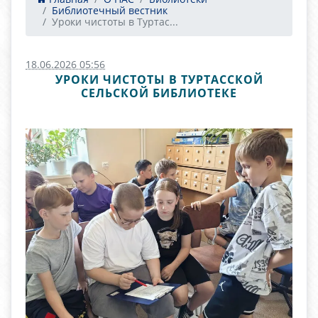
Библиотечный вестник
Уроки чистоты в Туртас...
18.06.2026 05:56
УРОКИ ЧИСТОТЫ В ТУРТАССКОЙ
СЕЛЬСКОЙ БИБЛИОТЕКЕ