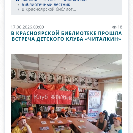
Библиотечный вестник
В Красноярской библиот...
17.06.2026 09:00
18
В КРАСНОЯРСКОЙ БИБЛИОТЕКЕ ПРОШЛА
ВСТРЕЧА ДЕТСКОГО КЛУБА «ЧИТАЛКИН»