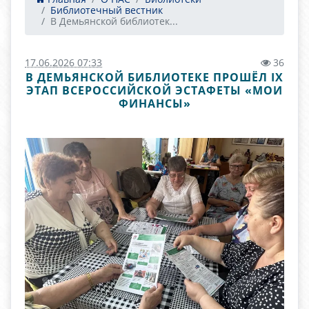
Библиотечный вестник
В Демьянской библиотек...
17.06.2026 07:33
36
В ДЕМЬЯНСКОЙ БИБЛИОТЕКЕ ПРОШЁЛ IX
ЭТАП ВСЕРОССИЙСКОЙ ЭСТАФЕТЫ «МОИ
ФИНАНСЫ»