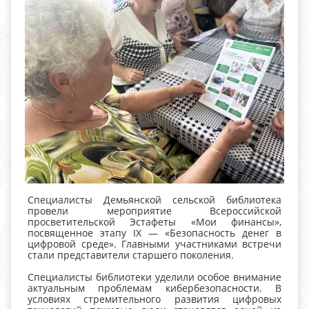
Специалисты Демьянской сельской библиотека
провели мероприятие Всероссийской
просветительской Эстафеты «Мои финансы»,
посвященное этапу IX — «Безопасность денег в
цифровой среде». Главными участниками встречи
стали представители старшего поколения.
Специалисты библиотеки уделили особое внимание
актуальным проблемам кибербезопасности. В
условиях стремительного развития цифровых