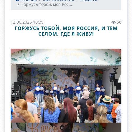
Горжусь тобой, моя Рос...
12.06.2026 10:39
58
ГОРЖУСЬ ТОБОЙ, МОЯ РОССИЯ, И ТЕМ
СЕЛОМ, ГДЕ Я ЖИВУ!