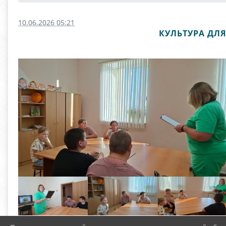
10.06.2026 05:21
КУЛЬТУРА ДЛ