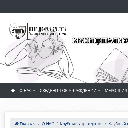
МУНИЦИПАЛЬНО
О НАС
СВЕДЕНИЯ ОБ УЧРЕЖДЕНИИ
МЕРОПРИЯ
Главная
О НАС
Клубные учреждения
Клубный 