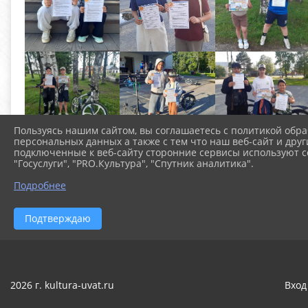
Пользуясь нашим сайтом, вы соглашаетесь с политикой обра
персональных данных а также с тем что наш веб-сайт и друг
подключенные к веб-сайту сторонние сервисы используют co
"Госуслуги", "PRO.Культура", "Спутник аналитика".
Подробнее
Подтверждаю
2026 г. kultura-uvat.ru
Вход