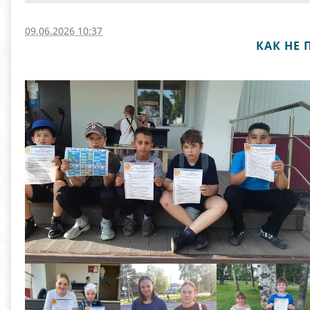
09.06.2026 10:37
КАК НЕ 