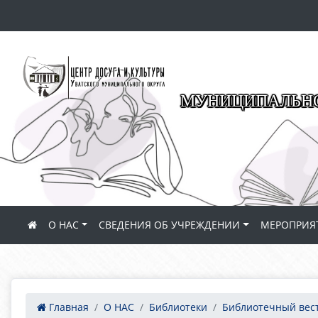
МУНИЦИПАЛЬНО
О НАС
СВЕДЕНИЯ ОБ УЧРЕЖДЕНИИ
МЕРОПРИЯ
Главная
О НАС
Библиотеки
Библиотечный вес