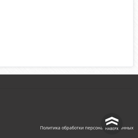
^
Политика обработки персональных данных