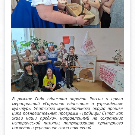
В рамках Года единства народов России и цикла
мероприятий «Гармония единства» в учреждениях
культуры Уватского муниципального округа прошёл
цикл познавательных программ «Традиции быта: как
жили наши предки», направленный на сохранение
исторической памяти, популяризацию культурного
наследия и укрепление связи поколений.