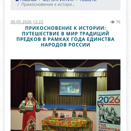
Прикосновение к истори...
30.05.2026 12:22
76
ПРИКОСНОВЕНИЕ К ИСТОРИИ:
ПУТЕШЕСТВИЕ В МИР ТРАДИЦИЙ
ПРЕДКОВ В РАМКАХ ГОДА ЕДИНСТВА
НАРОДОВ РОССИИ