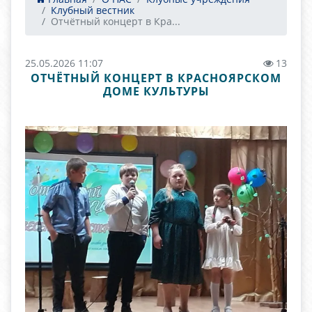
Клубный вестник
Отчётный концерт в Кра...
25.05.2026 11:07
13
ОТЧЁТНЫЙ КОНЦЕРТ В КРАСНОЯРСКОМ
ДОМЕ КУЛЬТУРЫ