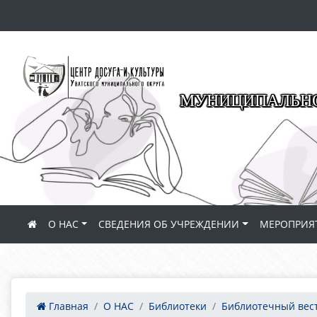
МУНИЦИПАЛЬНО
О НАС
СВЕДЕНИЯ ОБ УЧРЕЖДЕНИИ
МЕРОПРИЯ
Главная
О НАС
Библиотеки
Библиотечный вес