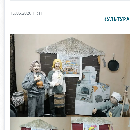
19.05.2026 11:11
КУЛЬТУРА