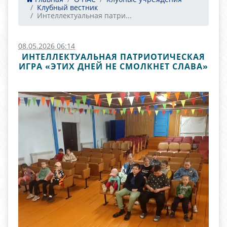
Клубный вестник
Интеллектуальная патри...
08.05.2026 06:14
ИНТЕЛЛЕКТУАЛЬНАЯ ПАТРИОТИЧЕСКАЯ
ИГРА «ЭТИХ ДНЕЙ НЕ СМОЛКНЕТ СЛАВА»