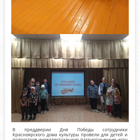
В преддверии Дня Победы сотрудники
Красноярского дома культуры провели для детей и
подростков интеллектуальную патриотическую игру