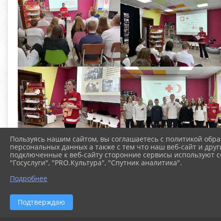
Пользуясь нашим сайтом, вы соглашаетесь с политикой обра
персональных данных а также с тем что наш веб-сайт и друг
подключенные к веб-сайту сторонние сервисы используют co
"Госуслуги", "PRO.Культура", "Спутник аналитика".
Подробнее
Подтверждаю