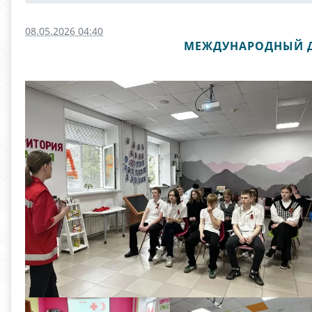
08.05.2026 04:40
МЕЖДУНАРОДНЫЙ ДЕ