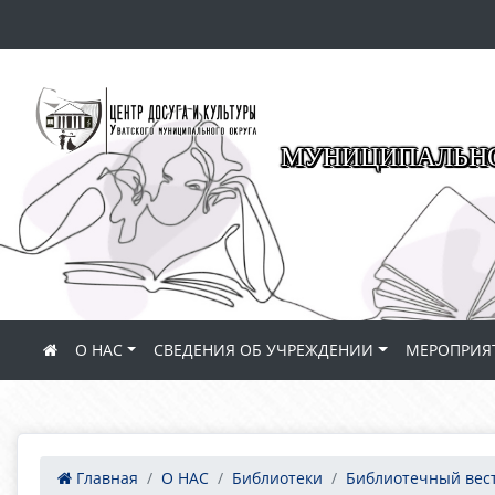
МУНИЦИПАЛЬНО
О НАС
СВЕДЕНИЯ ОБ УЧРЕЖДЕНИИ
МЕРОПРИЯ
Главная
О НАС
Библиотеки
Библиотечный вес