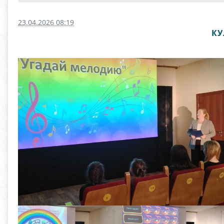
23.04.2026 08:19
КУ