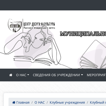
МУНИЦИПАЛЬНО
О НАС
СВЕДЕНИЯ ОБ УЧРЕЖДЕНИИ
МЕРОПРИЯ
Главная
О НАС
Клубные учреждения
Клубный 