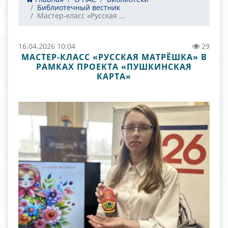
Библиотечный вестник
Мастер‑класс «Русская ...
16.04.2026 10:04
29
МАСТЕР‑КЛАСС «РУССКАЯ МАТРЁШКА» В
РАМКАХ ПРОЕКТА «ПУШКИНСКАЯ
КАРТА»