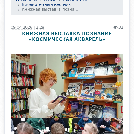
Библиотечный вестник
Книжная выставка-позна...
09.04.2026 12:28
32
КНИЖНАЯ ВЫСТАВКА-ПОЗНАНИЕ
«КОСМИЧЕСКАЯ АКВАРЕЛЬ»