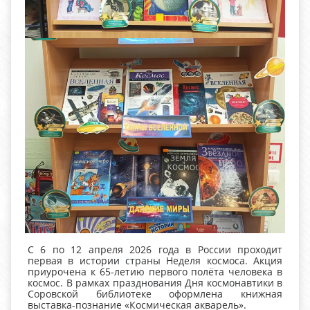
С 6 по 12 апреля 2026 года в России проходит
первая в истории страны Неделя космоса. Акция
приурочена к 65-летию первого полёта человека в
космос. В рамках празднования Дня космонавтики в
Соровской библиотеке оформлена книжная
выставка-познание «Космическая акварель».