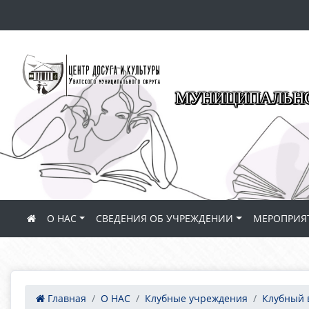
МУНИЦИПАЛЬНО
О НАС
СВЕДЕНИЯ ОБ УЧРЕЖДЕНИИ
МЕРОПРИЯ
Главная
О НАС
Клубные учреждения
Клубный 