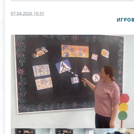
07.04.2026 10:31
ИГРО