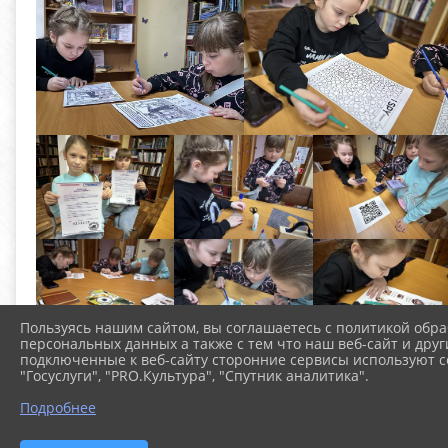
Пользуясь нашим сайтом, вы соглашаетесь с политикой обра
персональных данных а также с тем что наш веб-сайт и друг
подключенные к веб-сайту сторонние сервисы используют co
"Госуслуги", "PRO.Культура", "Спутник аналитика".
Подробнее