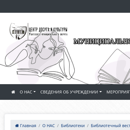
МУНИЦИПАЛЬНО
О НАС
СВЕДЕНИЯ ОБ УЧРЕЖДЕНИИ
МЕРОПРИЯ
Главная
О НАС
Библиотеки
Библиотечный вес