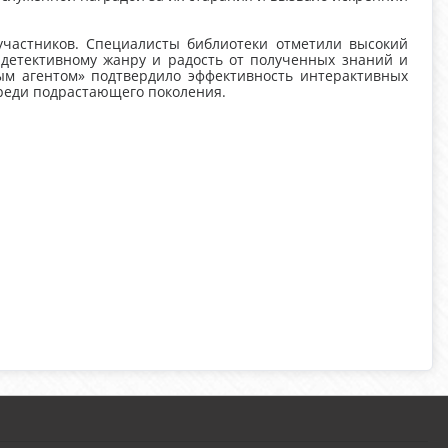
частников. Специалисты библиотеки отметили высокий
 детективному жанру и радость от полученных знаний и
ым агентом» подтвердило эффективность интерактивных
среди подрастающего поколения.