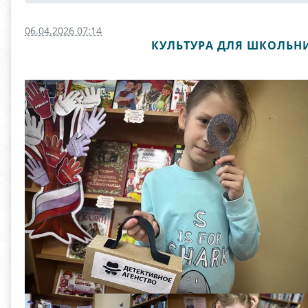
06.04.2026 07:14
КУЛЬТУРА ДЛЯ ШКОЛЬН