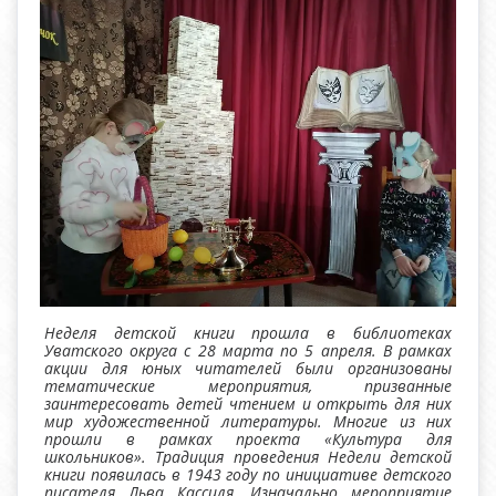
Неделя детской книги прошла в библиотеках
Уватского округа с 28 марта по 5 апреля. В рамках
акции для юных читателей были организованы
тематические мероприятия, призванные
заинтересовать детей чтением и открыть для них
мир художественной литературы. Многие из них
прошли в рамках проекта «Культура для
школьников». Традиция проведения Недели детской
книги появилась в 1943 году по инициативе детского
писателя Льва Кассиля. Изначально мероприятие