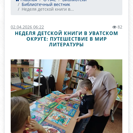
Библиотечный вестник
Неделя детской книги в...
02.04.2026 06:22
82
НЕДЕЛЯ ДЕТСКОЙ КНИГИ В УВАТСКОМ
ОКРУГЕ: ПУТЕШЕСТВИЕ В МИР
ЛИТЕРАТУРЫ