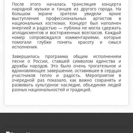
После этого началась трансляция концерта
народной музыки и танцев из другого города. На
большом экране зрители увидели яркие
выступления профессиональных артистов в
национальных костюмах. Концерт был наполнен
энергией и радостью — публика не могла сдержать
аплодисментов и восторженных возгласов. Каждый
номер сопровождался комментариями, которые
помогали глубже понять красоту и смысл
исполнения.
Завершилась программа общим исполнением
песни о России, ставшей символом единства и
дружбы народов. Это было очень трогательное и
вдохновляющее завершение, оставившее в сердцах
участников тепло и радость. Мероприятие в
очередной раз показало, как важно сохранять и
развивать культурное наследие, объединяя людей
разных национальностей и традиций.