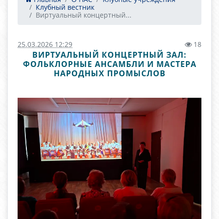
Клубный вестник
Виртуальный концертный...
25.03.2026 12:29
18
ВИРТУАЛЬНЫЙ КОНЦЕРТНЫЙ ЗАЛ:
ФОЛЬКЛОРНЫЕ АНСАМБЛИ И МАСТЕРА
НАРОДНЫХ ПРОМЫСЛОВ