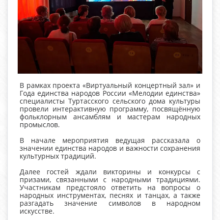
В рамках проекта «Виртуальный концертный зал» и
Года единства народов России «Мелодии единства»
специалисты Туртасского сельского дома культуры
провели интерактивную программу, посвящённую
фольклорным ансамблям и мастерам народных
промыслов.
В начале мероприятия ведущая рассказала о
значении единства народов и важности сохранения
культурных традиций.
Далее гостей ждали викторины и конкурсы с
призами, связанными с народными традициями.
Участникам предстояло ответить на вопросы о
народных инструментах, песнях и танцах, а также
разгадать значение символов в народном
искусстве.