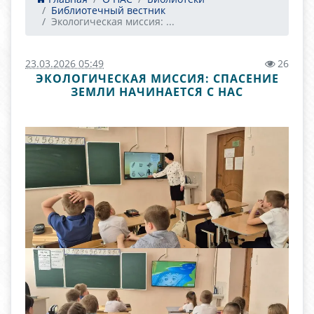
Библиотечный вестник
Экологическая миссия: ...
23.03.2026 05:49
26
ЭКОЛОГИЧЕСКАЯ МИССИЯ: СПАСЕНИЕ
ЗЕМЛИ НАЧИНАЕТСЯ С НАС