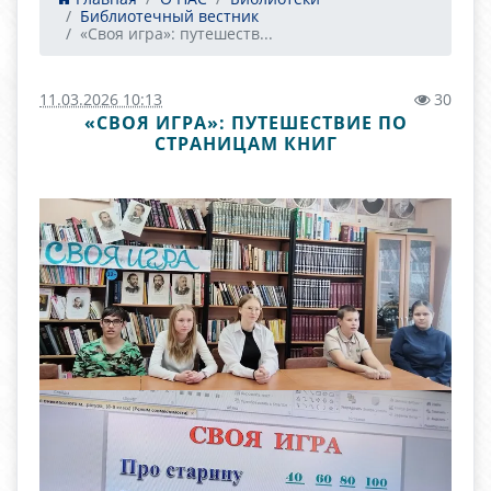
Библиотечный вестник
«Своя игра»: путешеств...
11.03.2026 10:13
30
«СВОЯ ИГРА»: ПУТЕШЕСТВИЕ ПО
СТРАНИЦАМ КНИГ