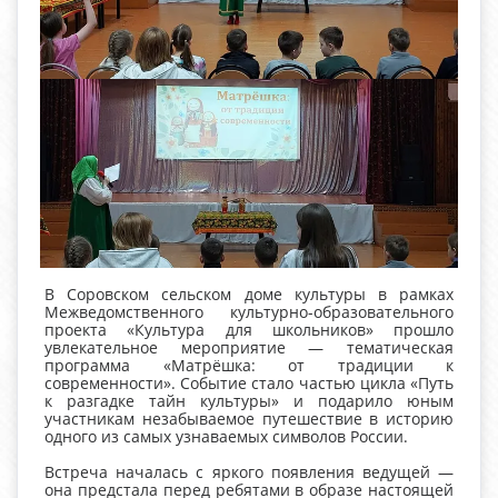
В Соровском сельском доме культуры в рамках
Межведомственного культурно-образовательного
проекта «Культура для школьников» прошло
увлекательное мероприятие — тематическая
программа «Матрёшка: от традиции к
современности». Событие стало частью цикла «Путь
к разгадке тайн культуры» и подарило юным
участникам незабываемое путешествие в историю
одного из самых узнаваемых символов России.
Встреча началась с яркого появления ведущей —
она предстала перед ребятами в образе настоящей