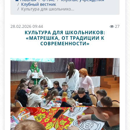
Клубный вестник
Культура для школьнико...
28.02.2026 09:44
27
КУЛЬТУРА ДЛЯ ШКОЛЬНИКОВ:
«МАТРЕШКА, ОТ ТРАДИЦИИ К
СОВРЕМЕННОСТИ»