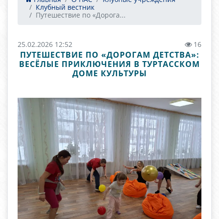
Клубный вестник
Путешествие по «Дорога...
25.02.2026 12:52
16
ПУТЕШЕСТВИЕ ПО «ДОРОГАМ ДЕТСТВА»:
ВЕСЁЛЫЕ ПРИКЛЮЧЕНИЯ В ТУРТАССКОМ
ДОМЕ КУЛЬТУРЫ