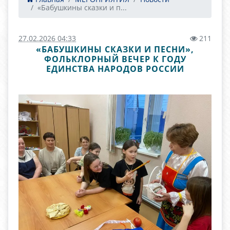
«Бабушкины сказки и п...
27.02.2026 04:33
211
«БАБУШКИНЫ СКАЗКИ И ПЕСНИ»,
ФОЛЬКЛОРНЫЙ ВЕЧЕР К ГОДУ
ЕДИНСТВА НАРОДОВ РОССИИ