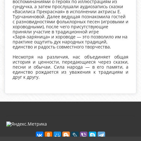
воспоминаниями о героях по иллюстрациям из
сундучка, а затем прослушали аудиозапись сказки
«Василиса Прекрасная» в исполнении актрисы Е.
Турчаниновой. Далее ведущая познакомила гостей
с разновидностями фольклорных песен (игровыми и
хороводными), после чего присутствующие
приняли участие в традиционной игре
«Заря‑заряница» и хороводе — это позволило им на
практике ощутить дух народных традиций,
единство и радость совместного творчества.
Несмотря на различия, нас объединяет общая
история и ценности, передающиеся через сказки,
песни и обычаи. Сила народа — в его памяти, а
единство рождается из уважения к традициям и
друг к другу.