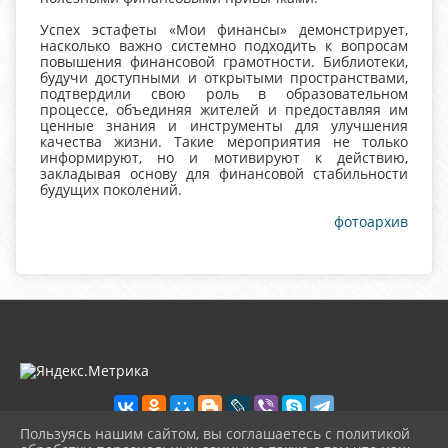
Успех эстафеты «Мои финансы» демонстрирует,
насколько важно системно подходить к вопросам
повышения финансовой грамотности. Библиотеки,
будучи доступными и открытыми пространствами,
подтвердили свою роль в образовательном
процессе, объединяя жителей и предоставляя им
ценные знания и инструменты для улучшения
качества жизни. Такие мероприятия не только
информируют, но и мотивируют к действию,
закладывая основу для финансовой стабильности
будущих поколений.
фотоархив
Пользуясь нашим сайтом, вы соглашаетесь с политикой