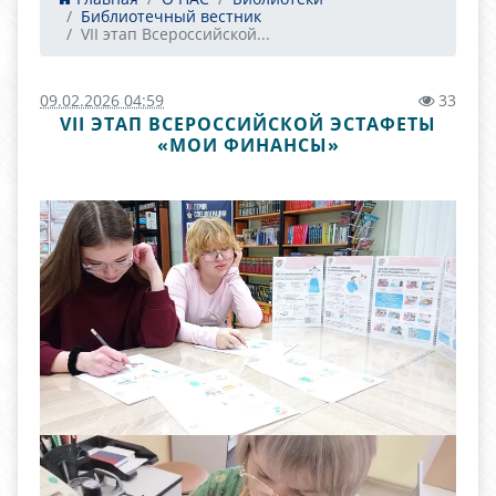
Библиотечный вестник
VII этап Всероссийской...
09.02.2026 04:59
33
VII ЭТАП ВСЕРОССИЙСКОЙ ЭСТАФЕТЫ
«МОИ ФИНАНСЫ»