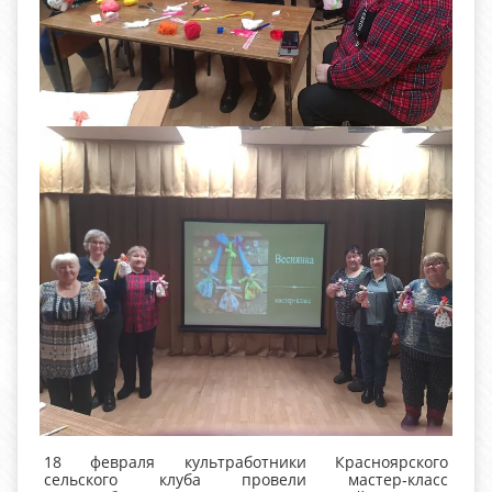
18 февраля культработники Красноярского
сельского клуба провели мастер‑класс