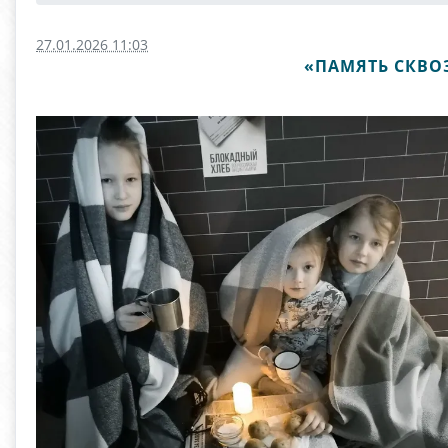
27.01.2026 11:03
«ПАМЯТЬ СКВО