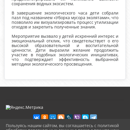
сохранения водных экосистем.
В завершение экологического часа дети собрали
пазл под названием «Уборка мусора эколятами», что
позволило им визуализировать процесс утилизации
отходов и закрепить полученные знания.
Мероприятие вызвало у детей искренний интерес и
эмоциональный отклик, что свидетельствует о его
высокой образовательной и воспитательной
ценности. Дети выразили желание продолжить
участие в подобных экологических инициативах,
что подтверждает эффективность выбранной
методики экологического просвещения.
Пользуясь нашим сайтом, вы соглашаетесь с политикой