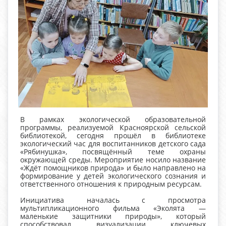
В рамках экологической образовательной
программы, реализуемой Красноярской сельской
библиотекой, сегодня прошёл в библиотеке
экологический час для воспитанников детского сада
«Рябинушка», посвящённый теме охраны
окружающей среды. Мероприятие носило название
«Ждёт помощников природа» и было направлено на
формирование у детей экологического сознания и
ответственного отношения к природным ресурсам.
Инициатива началась с просмотра
мультипликационного фильма «Эколята —
маленькие защитники природы», который
способствовал визуализации ключевых