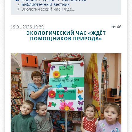
Библиотечный вестник
Экологический час «Ждё...
19.01.2026 10:39
46
ЭКОЛОГИЧЕСКИЙ ЧАС «ЖДЁТ
ПОМОЩНИКОВ ПРИРОДА»