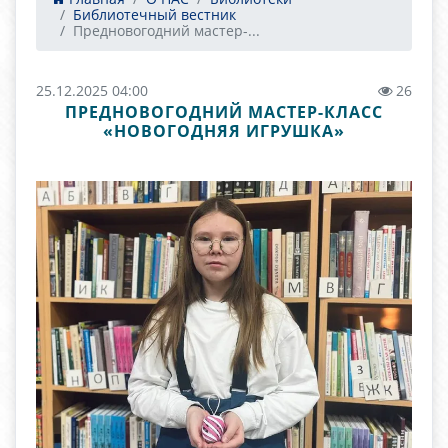
Библиотечный вестник
Предновогодний мастер-...
25.12.2025 04:00
26
ПРЕДНОВОГОДНИЙ МАСТЕР-КЛАСС
«НОВОГОДНЯЯ ИГРУШКА»