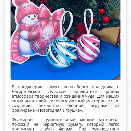
В преддверии самого волшебного праздника в
Нагорновской сельской библиотеке царила
атмосфера творчества и ожидания чуда. Для наших
юных читателей состоялся уютный мастер-класс по
созданию авторской ёлочной игрушки из
фоамирана «Новогодняя игрушка».
Фоамиран — удивительный мягкий материал,
похожий на бархатную бумагу, который легко
принимает любую форму. Под руководством