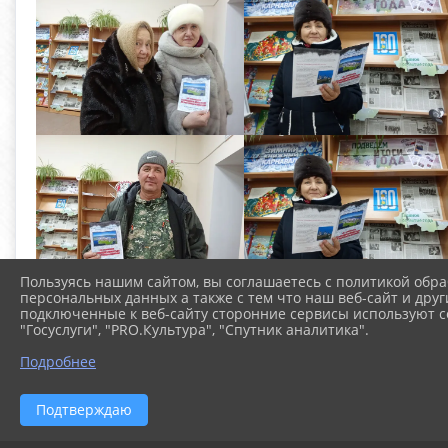
Пользуясь нашим сайтом, вы соглашаетесь с политикой обра
персональных данных а также с тем что наш веб-сайт и друг
подключенные к веб-сайту сторонние сервисы используют co
"Госуслуги", "PRO.Культура", "Спутник аналитика".
Подробнее
Подтверждаю