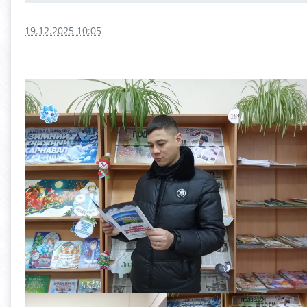
19.12.2025 10:05