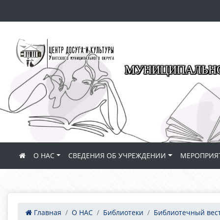
МУНИЦИПАЛЬНО
О НАС
СВЕДЕНИЯ ОБ УЧРЕЖДЕНИИ
МЕРОПРИЯ
Главная
О НАС
Библиотеки
Библиотечный вес