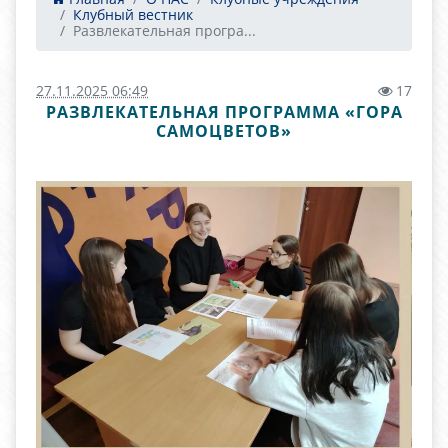
Клубный вестник
Развлекательная програ...
27.11.2025 06:49
17
РАЗВЛЕКАТЕЛЬНАЯ ПРОГРАММА «ГОРА
САМОЦВЕТОВ»