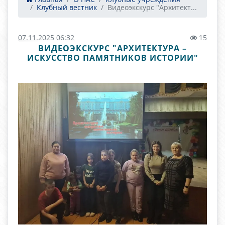
Клубный вестник
Видеоэкскурс "Архитект...
07.11.2025 06:32
15
ВИДЕОЭКСКУРС "АРХИТЕКТУРА –
ИСКУССТВО ПАМЯТНИКОВ ИСТОРИИ"