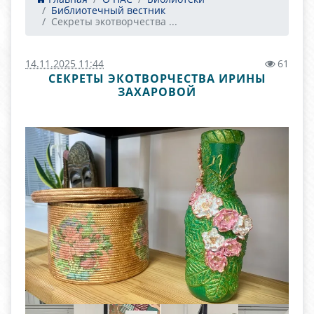
Библиотечный вестник
Секреты экотворчества ...
14.11.2025 11:44
61
СЕКРЕТЫ ЭКОТВОРЧЕСТВА ИРИНЫ
ЗАХАРОВОЙ