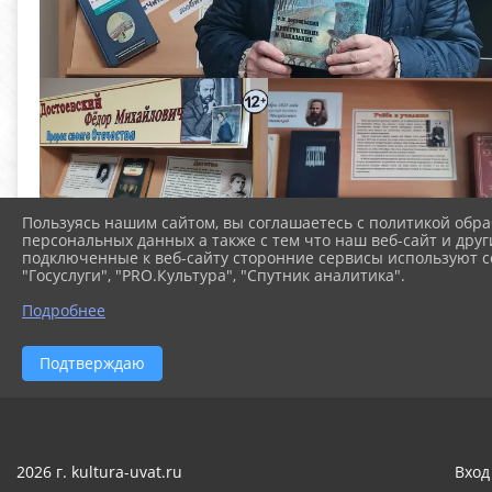
Пользуясь нашим сайтом, вы соглашаетесь с политикой обра
персональных данных а также с тем что наш веб-сайт и друг
подключенные к веб-сайту сторонние сервисы используют co
"Госуслуги", "PRO.Культура", "Спутник аналитика".
Подробнее
Подтверждаю
2026 г. kultura-uvat.ru
Вход