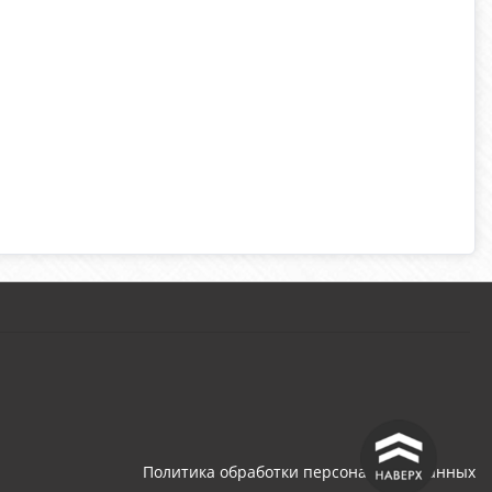
^
Политика обработки персональных данных