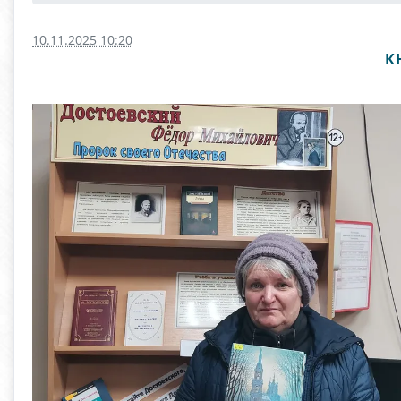
10.11.2025 10:20
К