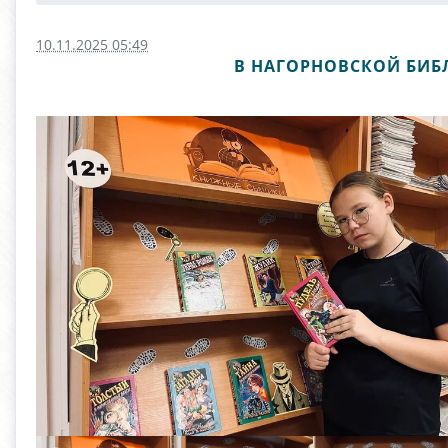
10.11.2025 05:49
В НАГОРНОВСКОЙ БИБ