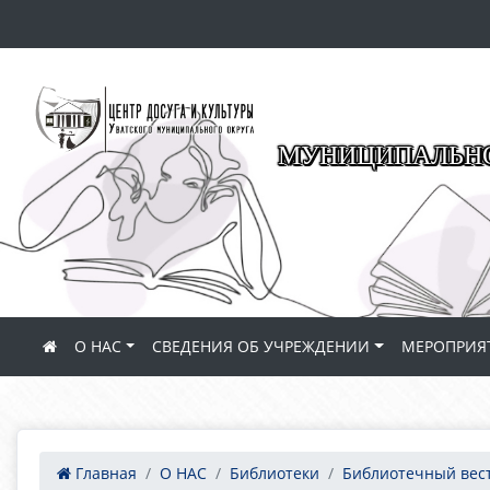
МУНИЦИПАЛЬНО
О НАС
СВЕДЕНИЯ ОБ УЧРЕЖДЕНИИ
МЕРОПРИЯ
Главная
О НАС
Библиотеки
Библиотечный вес