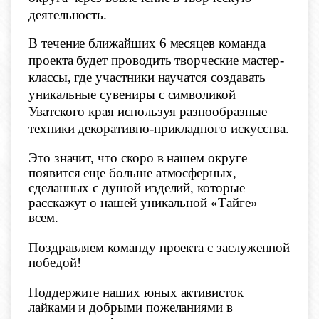
деятельность.
В течение ближайших 6 месяцев команда
проекта будет проводить творческие мастер-
классы, где участники научатся создавать
уникальные сувениры с символикой
Уватского края используя разнообразные
техники декоративно-прикладного искусства.
Это значит, что скоро в нашем округе
появится еще больше атмосферных,
сделанных с душой изделий, которые
расскажут о нашей уникальной «Тайге»
всем.
Поздравляем команду проекта с заслуженной
победой!
Поддержите наших юных активисток
лайками и добрыми пожеланиями в