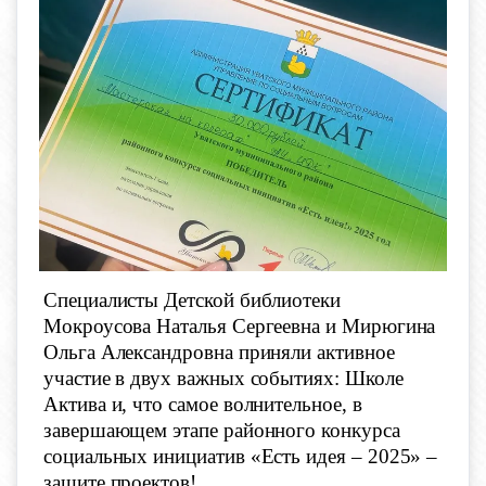
Специалисты Детской библиотеки
Мокроусова Наталья Сергеевна и Мирюгина
Ольга Александровна приняли активное
участие в двух важных событиях: Школе
Актива и, что самое волнительное, в
завершающем этапе районного конкурса
социальных инициатив «Есть идея – 2025» –
защите проектов!