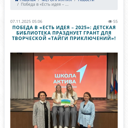
Победа в «Есть идея – ...
07.11.2025 05:06
55
ПОБЕДА В «ЕСТЬ ИДЕЯ – 2025»: ДЕТСКАЯ
БИБЛИОТЕКА ПРАЗДНУЕТ ГРАНТ ДЛЯ
ТВОРЧЕСКОЙ «ТАЙГИ ПРИКЛЮЧЕНИЙ»!