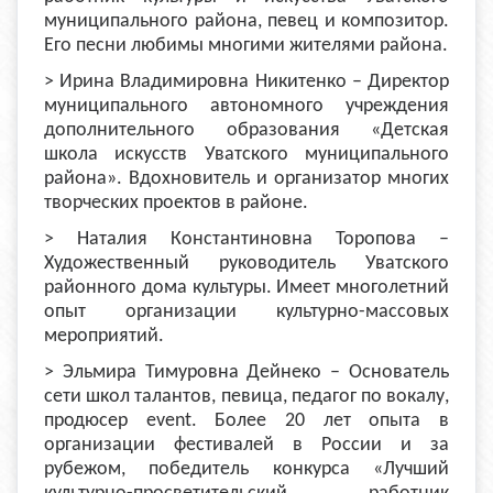
муниципального района, певец и композитор.
Его песни любимы многими жителями района.
> Ирина Владимировна Никитенко – Директор
муниципального автономного учреждения
дополнительного образования «Детская
школа искусств Уватского муниципального
района». Вдохновитель и организатор многих
творческих проектов в районе.
> Наталия Константиновна Торопова –
Художественный руководитель Уватского
районного дома культуры. Имеет многолетний
опыт организации культурно-массовых
мероприятий.
> Эльмира Тимуровна Дейнеко – Основатель
сети школ талантов, певица, педагог по вокалу,
продюсер event. Более 20 лет опыта в
организации фестивалей в России и за
рубежом, победитель конкурса «Лучший