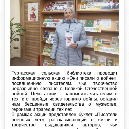
Туртасская сельская библиотека проводит
информационную акцию «Они писали о войне»,
посвященную писателям, чье творчество
неразрывно связано с Великой Отечественной
войной. Цель акции – напомнить читателям о
тех, кто, пройдя через горнило войны, оставил
нам бесценные свидетельства о мужестве,
героизме и трагедии тех лет.
В рамках акции представлен буклет «Писатели
военных лет», рассказывающий о жизни и
творчестве выдающихся авторов, чьи