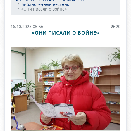
Библиотечный вестник
«Они писали о войне»
16.10.2025 05:56
20
«ОНИ ПИСАЛИ О ВОЙНЕ»