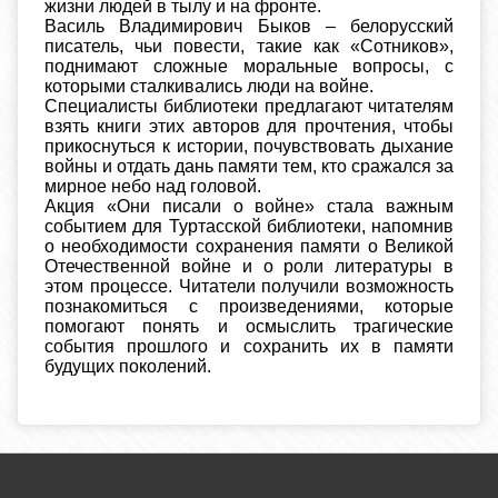
жизни людей в тылу и на фронте.
Василь Владимирович Быков – белорусский
писатель, чьи повести, такие как «Сотников»,
поднимают сложные моральные вопросы, с
которыми сталкивались люди на войне.
Специалисты библиотеки предлагают читателям
взять книги этих авторов для прочтения, чтобы
прикоснуться к истории, почувствовать дыхание
войны и отдать дань памяти тем, кто сражался за
мирное небо над головой.
Акция «Они писали о войне» стала важным
событием для Туртасской библиотеки, напомнив
о необходимости сохранения памяти о Великой
Отечественной войне и о роли литературы в
этом процессе. Читатели получили возможность
познакомиться с произведениями, которые
помогают понять и осмыслить трагические
события прошлого и сохранить их в памяти
будущих поколений.